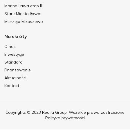
Marina Iława etap III
Stare Miasto Iława
Mierzeja Mikoszewo
Na skróty
O nas
Inwestycje
Standard
Finansowanie
Aktualności
Kontakt
Copyrights © 2023 Realia Group. Wszelkie prawa zastrzeżone
Polityka prywatności