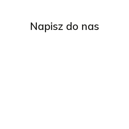
Napisz do nas