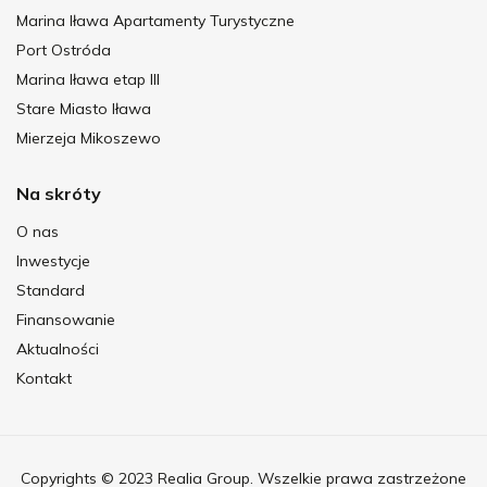
Marina Iława Apartamenty Turystyczne
Port Ostróda
Marina Iława etap III
Stare Miasto Iława
Mierzeja Mikoszewo
Na skróty
O nas
Inwestycje
Standard
Finansowanie
Aktualności
Kontakt
Copyrights © 2023 Realia Group. Wszelkie prawa zastrzeżone